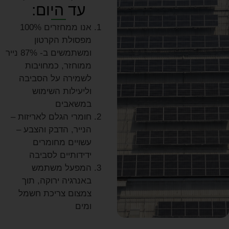
עד היום:
אנו ממחזרים 100%
מפסולת הקרטון
ומשתמשים ב- 87% נייר
ממוחזר, כמחויבות
לשמירה על הסביבה
וליעילות השימוש
במשאבים
חומרי הגלם לאריזות –
הנייר, הדבק והצבע –
עשויים מחומרים
ידידותיים לסביבה
המפעל משתמש
באנרגיה ירוקה, תוך
צמצום צריכת חשמל
ומים