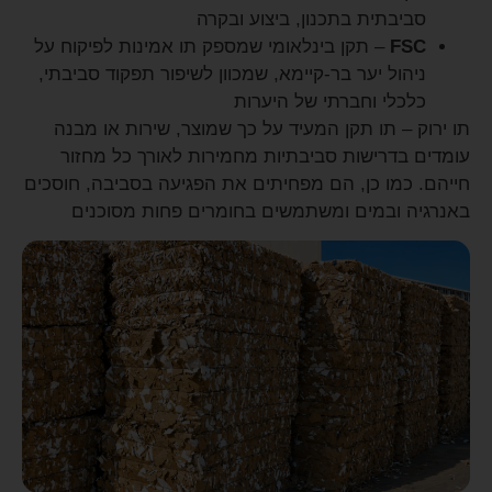
סביבתית בתכנון, ביצוע ובקרה
FSC
– תקן בינלאומי שמספק תו אמינות לפיקוח על
ניהול יער בר-קיימא, שמכוון לשיפור תפקוד סביבתי,
כלכלי וחברתי של היערות
תו ירוק
– תו תקן המעיד על כך שמוצר, שירות או מבנה
עומדים בדרישות סביבתיות מחמירות לאורך כל מחזור
חייהם. כמו כן, הם מפחיתים את הפגיעה בסביבה, חוסכים
באנרגיה ובמים ומשתמשים בחומרים פחות מסוכנים