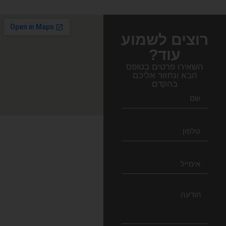
רוצים לשמוע
עוד?
השאירו פרטים בטופס
הבא ונחזור אליכם
בהקדם