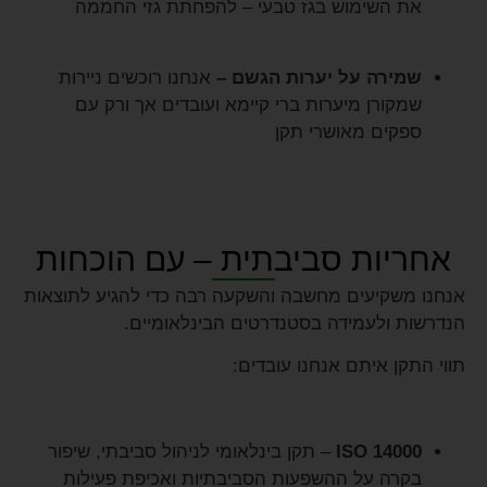
את השימוש בגז טבעי –
להפחתת גזי החממה
שמירה על יערות הגשם –
אנחנו רוכשים ניירות
שמקורן מיערות ברי קיימא ועובדים אך ורק עם
ספקים מאושרי תקן
אחריות סביבתית – עם הוכחות
אנחנו משקיעים מחשבה והשקעה רבה כדי להגיע לתוצאות
הנדרשות ולעמידה בסטנדרטים הבינלאומיים.
תווי התקן איתם אנחנו עובדים:
ISO 14000
– תקן בינלאומי לניהול סביבתי, שיפור
בקרה על ההשפעות הסביבתיות ואכיפת פעילות