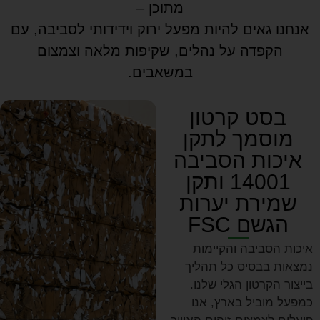
מתוכן –
אנחנו גאים להיות מפעל ירוק וידידותי לסביבה, עם
הקפדה על נהלים, שקיפות מלאה וצמצום
במשאבים.
בסט קרטון
מוסמך לתקן
איכות הסביבה
14001 ותקן
שמירת יערות
הגשם FSC
איכות הסביבה והקיימות
נמצאות בבסיס כל תהליך
בייצור הקרטון הגלי שלנו.
כמפעל מוביל בארץ, אנו