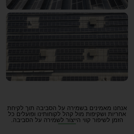
אנחנו מאמינים בשמירה על הסביבה תוך לקיחת
אחריות ושקיפות מול קהל לקוחותינו ופועלים כל
הזמן לשיפור קווי הייצור לשמירה על הסביבה.